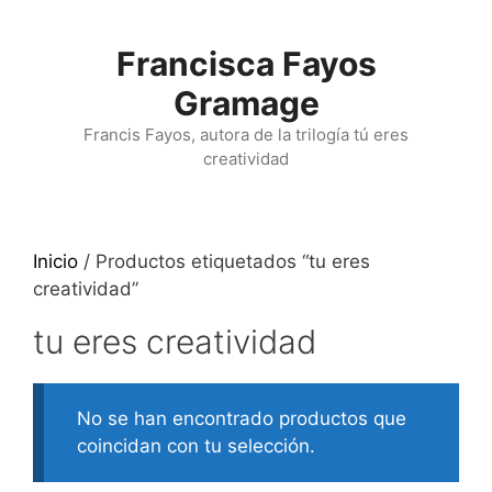
Francisca Fayos
Gramage
Francis Fayos, autora de la trilogía tú eres
creatividad
Inicio
/ Productos etiquetados “tu eres
creatividad”
tu eres creatividad
No se han encontrado productos que
coincidan con tu selección.