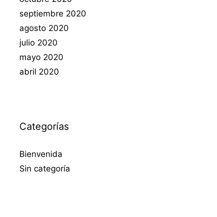
septiembre 2020
agosto 2020
julio 2020
mayo 2020
abril 2020
Categorías
Bienvenida
Sin categoría