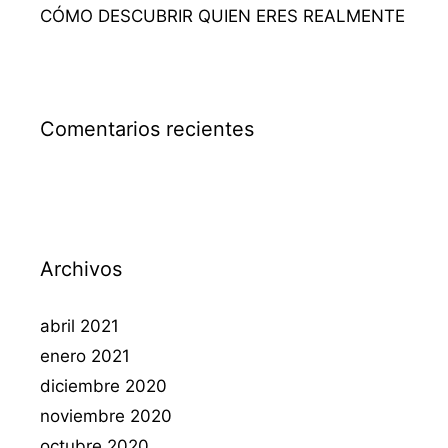
CÓMO DESCUBRIR QUIEN ERES REALMENTE
Comentarios recientes
Archivos
abril 2021
enero 2021
diciembre 2020
noviembre 2020
octubre 2020