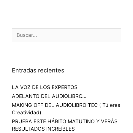
Entradas recientes
LA VOZ DE LOS EXPERTOS
ADELANTO DEL AUDIOLIBRO…
MAKING OFF DEL AUDIOLIBRO TEC ( Tú eres
Creatividad)
PRUEBA ESTE HÁBITO MATUTINO Y VERÁS
RESULTADOS INCREÍBLES