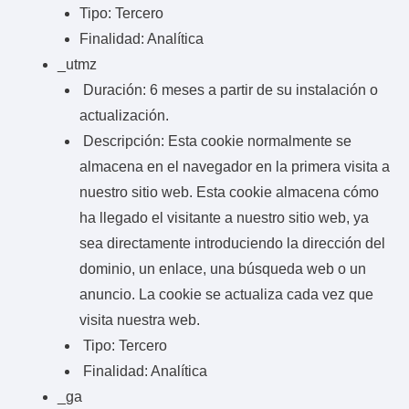
Tipo: Tercero
Finalidad: Analítica
_utmz
Duración: 6 meses a partir de su instalación o
actualización.
Descripción: Esta cookie normalmente se
almacena en el navegador en la primera visita a
nuestro sitio web. Esta cookie almacena cómo
ha llegado el visitante a nuestro sitio web, ya
sea directamente introduciendo la dirección del
dominio, un enlace, una búsqueda web o un
anuncio. La cookie se actualiza cada vez que
visita nuestra web.
Tipo: Tercero
Finalidad: Analítica
_ga