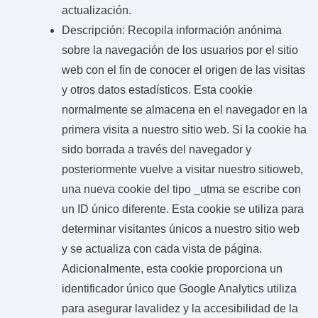
actualización.
Descripción: Recopila información anónima
sobre la navegación de los usuarios por el sitio
web con el fin de conocer el origen de las visitas
y otros datos estadísticos. Esta cookie
normalmente se almacena en el navegador en la
primera visita a nuestro sitio web. Si la cookie ha
sido borrada a través del navegador y
posteriormente vuelve a visitar nuestro sitioweb,
una nueva cookie del tipo _utma se escribe con
un ID único diferente. Esta cookie se utiliza para
determinar visitantes únicos a nuestro sitio web
y se actualiza con cada vista de página.
Adicionalmente, esta cookie proporciona un
identificador único que Google Analytics utiliza
para asegurar lavalidez y la accesibilidad de la