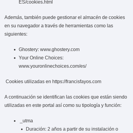
ES/cookies.html
Además, también puede gestionar el almacén de cookies
en su navegador a través de herramientas como las
siguientes:
Ghostery: www.ghostery.com
Your Online Choices:
www.youronlinechoices.com/es/
Cookies utilizadas en https://francisfayos.com
A continuación se identifican las cookies que están siendo
utilizadas en este portal así como su tipología y función:
_utma
Duración: 2 años a partir de su instalación o