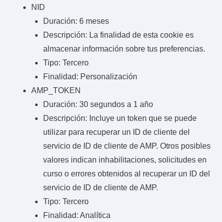
NID
Duración: 6 meses
Descripción: La finalidad de esta cookie es
almacenar información sobre tus preferencias.
Tipo: Tercero
Finalidad: Personalización
AMP_TOKEN
Duración: 30 segundos a 1 año
Descripción: Incluye un token que se puede
utilizar para recuperar un ID de cliente del
servicio de ID de cliente de AMP. Otros posibles
valores indican inhabilitaciones, solicitudes en
curso o errores obtenidos al recuperar un ID del
servicio de ID de cliente de AMP.
Tipo: Tercero
Finalidad: Analítica