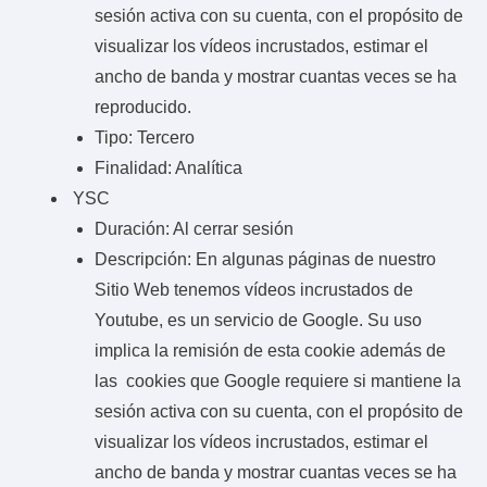
sesión activa con su cuenta, con el propósito de
visualizar los vídeos incrustados, estimar el
ancho de banda y mostrar cuantas veces se ha
reproducido.
Tipo: Tercero
Finalidad: Analítica
YSC
Duración: Al cerrar sesión
Descripción: En algunas páginas de nuestro
Sitio Web tenemos vídeos incrustados de
Youtube, es un servicio de Google. Su uso
implica la remisión de esta cookie además de
las cookies que Google requiere si mantiene la
sesión activa con su cuenta, con el propósito de
visualizar los vídeos incrustados, estimar el
ancho de banda y mostrar cuantas veces se ha