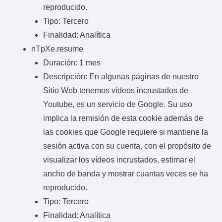
reproducido.
Tipo: Tercero
Finalidad: Analítica
nTpXe.resume
Duración: 1 mes
Descripción: En algunas páginas de nuestro
Sitio Web tenemos vídeos incrustados de
Youtube, es un servicio de Google. Su uso
implica la remisión de esta cookie además de
las cookies que Google requiere si mantiene la
sesión activa con su cuenta, con el propósito de
visualizar los vídeos incrustados, estimar el
ancho de banda y mostrar cuantas veces se ha
reproducido.
Tipo: Tercero
Finalidad: Analítica