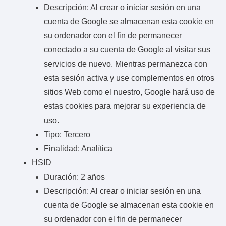
Descripción: Al crear o iniciar sesión en una
cuenta de Google se almacenan esta cookie en
su ordenador con el fin de permanecer
conectado a su cuenta de Google al visitar sus
servicios de nuevo. Mientras permanezca con
esta sesión activa y use complementos en otros
sitios Web como el nuestro, Google hará uso de
estas cookies para mejorar su experiencia de
uso.
Tipo: Tercero
Finalidad: Analítica
HSID
Duración: 2 años
Descripción: Al crear o iniciar sesión en una
cuenta de Google se almacenan esta cookie en
su ordenador con el fin de permanecer