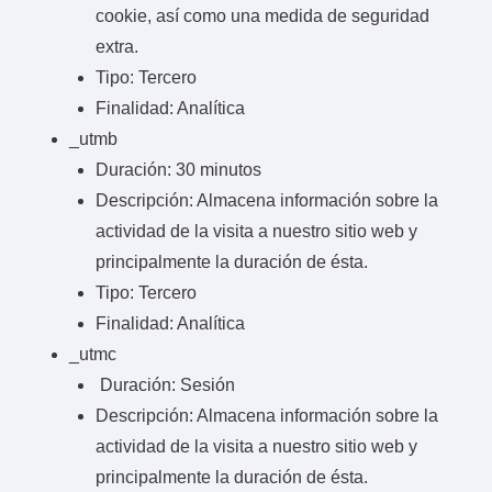
cookie, así como una medida de seguridad
extra.
Tipo: Tercero
Finalidad: Analítica
_utmb
Duración: 30 minutos
Descripción: Almacena información sobre la
actividad de la visita a nuestro sitio web y
principalmente la duración de ésta.
Tipo: Tercero
Finalidad: Analítica
_utmc
Duración: Sesión
Descripción: Almacena información sobre la
actividad de la visita a nuestro sitio web y
principalmente la duración de ésta.