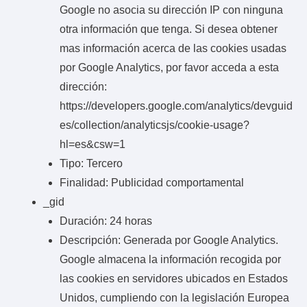
Google no asocia su dirección IP con ninguna
otra información que tenga. Si desea obtener
mas información acerca de las cookies usadas
por Google Analytics, por favor acceda a esta
dirección:
https://developers.google.com/analytics/devguid
es/collection/analyticsjs/cookie-usage?
hl=es&csw=1
Tipo: Tercero
Finalidad: Publicidad comportamental
_gid
Duración: 24 horas
Descripción: Generada por Google Analytics.
Google almacena la información recogida por
las cookies en servidores ubicados en Estados
Unidos, cumpliendo con la legislación Europea