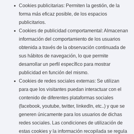
Cookies publicitarias: Permiten la gestión, de la
forma más eficaz posible, de los espacios
publicitarios.
Cookies de publicidad comportamental: Almacenan
información del comportamiento de los usuarios
obtenida a través de la observación continuada de
sus hábitos de navegación, lo que permite
desarrollar un perfil específico para mostrar
publicidad en función del mismo.
Cookies de redes sociales externas: Se utilizan
para que los visitantes puedan interactuar con el
contenido de diferentes plataformas sociales
(facebook, youtube, twitter, linkedIn, etc..) y que se
generen únicamente para los usuarios de dichas
redes sociales. Las condiciones de utilización de
estas cookies y la información recopilada se regula