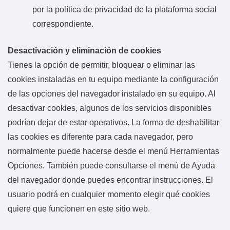
por la política de privacidad de la plataforma social
correspondiente.
Desactivación y eliminación de cookies
Tienes la opción de permitir, bloquear o eliminar las
cookies instaladas en tu equipo mediante la configuración
de las opciones del navegador instalado en su equipo. Al
desactivar cookies, algunos de los servicios disponibles
podrían dejar de estar operativos. La forma de deshabilitar
las cookies es diferente para cada navegador, pero
normalmente puede hacerse desde el menú Herramientas
Opciones. También puede consultarse el menú de Ayuda
del navegador donde puedes encontrar instrucciones. El
usuario podrá en cualquier momento elegir qué cookies
quiere que funcionen en este sitio web.