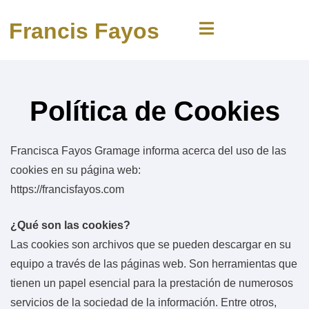
Francis Fayos
Política de Cookies
Francisca Fayos Gramage informa acerca del uso de las
cookies en su página web:
https://francisfayos.com
¿Qué son las cookies?
Las cookies son archivos que se pueden descargar en su
equipo a través de las páginas web. Son herramientas que
tienen un papel esencial para la prestación de numerosos
servicios de la sociedad de la información. Entre otros,