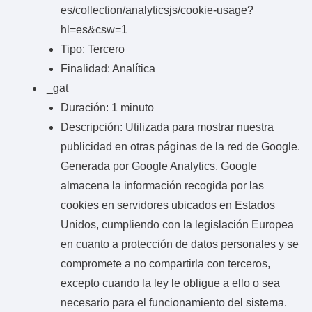
es/collection/analyticsjs/cookie-usage?
hl=es&csw=1
Tipo: Tercero
Finalidad: Analítica
_gat
Duración: 1 minuto
Descripción: Utilizada para mostrar nuestra
publicidad en otras páginas de la red de Google.
Generada por Google Analytics. Google
almacena la información recogida por las
cookies en servidores ubicados en Estados
Unidos, cumpliendo con la legislación Europea
en cuanto a protección de datos personales y se
compromete a no compartirla con terceros,
excepto cuando la ley le obligue a ello o sea
necesario para el funcionamiento del sistema.