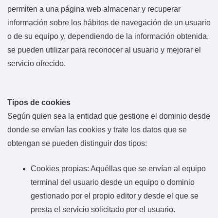
permiten a una página web almacenar y recuperar
información sobre los hábitos de navegación de un usuario
o de su equipo y, dependiendo de la información obtenida,
se pueden utilizar para reconocer al usuario y mejorar el
servicio ofrecido.
Tipos de cookies
Según quien sea la entidad que gestione el dominio desde
donde se envían las cookies y trate los datos que se
obtengan se pueden distinguir dos tipos:
Cookies propias: Aquéllas que se envían al equipo
terminal del usuario desde un equipo o dominio
gestionado por el propio editor y desde el que se
presta el servicio solicitado por el usuario.