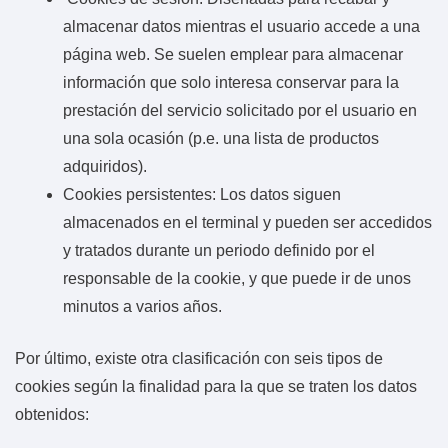
almacenar datos mientras el usuario accede a una
página web. Se suelen emplear para almacenar
información que solo interesa conservar para la
prestación del servicio solicitado por el usuario en
una sola ocasión (p.e. una lista de productos
adquiridos).
Cookies persistentes: Los datos siguen
almacenados en el terminal y pueden ser accedidos
y tratados durante un periodo definido por el
responsable de la cookie, y que puede ir de unos
minutos a varios años.
Por último, existe otra clasificación con seis tipos de
cookies según la finalidad para la que se traten los datos
obtenidos: