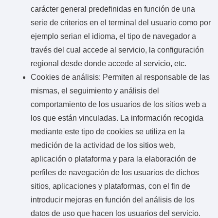
carácter general predefinidas en función de una
serie de criterios en el terminal del usuario como por
ejemplo serian el idioma, el tipo de navegador a
través del cual accede al servicio, la configuración
regional desde donde accede al servicio, etc.
Cookies de análisis: Permiten al responsable de las
mismas, el seguimiento y análisis del
comportamiento de los usuarios de los sitios web a
los que están vinculadas. La información recogida
mediante este tipo de cookies se utiliza en la
medición de la actividad de los sitios web,
aplicación o plataforma y para la elaboración de
perfiles de navegación de los usuarios de dichos
sitios, aplicaciones y plataformas, con el fin de
introducir mejoras en función del análisis de los
datos de uso que hacen los usuarios del servicio.