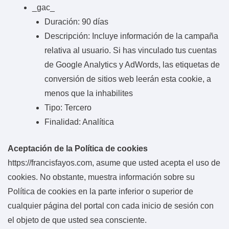
_gac_
Duración: 90 días
Descripción: Incluye información de la campaña
relativa al usuario. Si has vinculado tus cuentas
de Google Analytics y AdWords, las etiquetas de
conversión de sitios web leerán esta cookie, a
menos que la inhabilites
Tipo: Tercero
Finalidad: Analítica
Aceptación de la Política de cookies
https://francisfayos.com, asume que usted acepta el uso de
cookies. No obstante, muestra información sobre su
Política de cookies en la parte inferior o superior de
cualquier página del portal con cada inicio de sesión con
el objeto de que usted sea consciente.