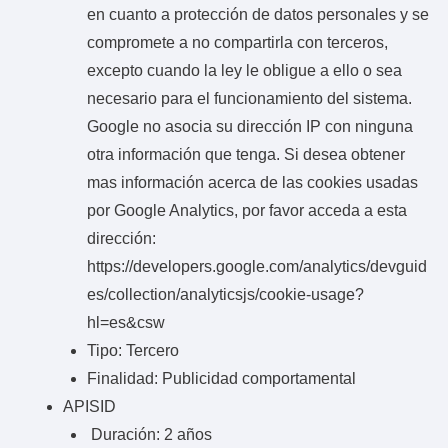
en cuanto a protección de datos personales y se
compromete a no compartirla con terceros,
excepto cuando la ley le obligue a ello o sea
necesario para el funcionamiento del sistema.
Google no asocia su dirección IP con ninguna
otra información que tenga. Si desea obtener
mas información acerca de las cookies usadas
por Google Analytics, por favor acceda a esta
dirección:
https://developers.google.com/analytics/devguid
es/collection/analyticsjs/cookie-usage?
hl=es&csw
Tipo: Tercero
Finalidad: Publicidad comportamental
APISID
Duración: 2 años