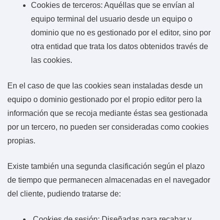
Cookies de terceros: Aquéllas que se envían al
equipo terminal del usuario desde un equipo o
dominio que no es gestionado por el editor, sino por
otra entidad que trata los datos obtenidos través de
las cookies.
En el caso de que las cookies sean instaladas desde un
equipo o dominio gestionado por el propio editor pero la
información que se recoja mediante éstas sea gestionada
por un tercero, no pueden ser consideradas como cookies
propias.
Existe también una segunda clasificación según el plazo
de tiempo que permanecen almacenadas en el navegador
del cliente, pudiendo tratarse de:
Cookies de sesión: Diseñadas para recabar y