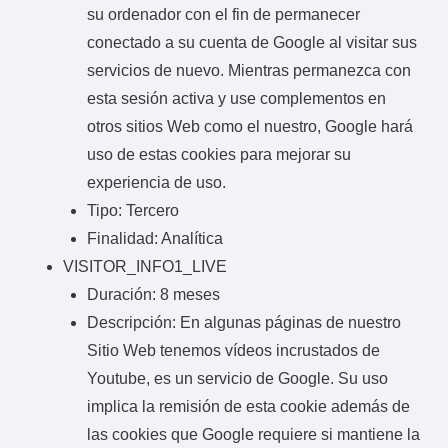
su ordenador con el fin de permanecer
conectado a su cuenta de Google al visitar sus
servicios de nuevo. Mientras permanezca con
esta sesión activa y use complementos en
otros sitios Web como el nuestro, Google hará
uso de estas cookies para mejorar su
experiencia de uso.
Tipo: Tercero
Finalidad: Analítica
VISITOR_INFO1_LIVE
Duración: 8 meses
Descripción: En algunas páginas de nuestro
Sitio Web tenemos vídeos incrustados de
Youtube, es un servicio de Google. Su uso
implica la remisión de esta cookie además de
las cookies que Google requiere si mantiene la