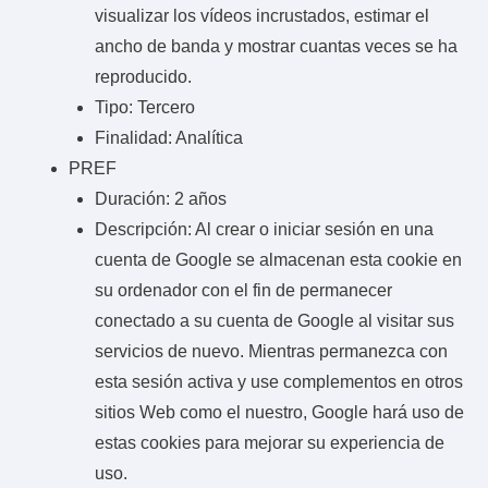
visualizar los vídeos incrustados, estimar el
ancho de banda y mostrar cuantas veces se ha
reproducido.
Tipo: Tercero
Finalidad: Analítica
PREF
Duración: 2 años
Descripción: Al crear o iniciar sesión en una
cuenta de Google se almacenan esta cookie en
su ordenador con el fin de permanecer
conectado a su cuenta de Google al visitar sus
servicios de nuevo. Mientras permanezca con
esta sesión activa y use complementos en otros
sitios Web como el nuestro, Google hará uso de
estas cookies para mejorar su experiencia de
uso.