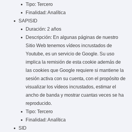
Tipo: Tercero
Finalidad: Analítica
SAPISID
Duración: 2 años
Descripción: En algunas páginas de nuestro
Sitio Web tenemos vídeos incrustados de
Youtube, es un servicio de Google. Su uso
implica la remisión de esta cookie además de
las cookies que Google requiere si mantiene la
sesión activa con su cuenta, con el propósito de
visualizar los vídeos incrustados, estimar el
ancho de banda y mostrar cuantas veces se ha
reproducido.
Tipo: Tercero
Finalidad: Analítica
SID