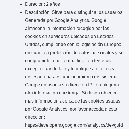
Duración: 2 años
Descripción: Sirve para distinguir a los usuarios.
Generada por Google Analytics. Google
almacena la informacion recogida por las
cookies en servidores ubicados en Estados
Unidos, cumpliendo con la legislación Europea
en cuanto a protección de datos personales y se
compromete a no compartirla con terceros,
excepto cuando la ley le obligue a ello o sea
necesario para el funcionamiento del sistema.
Google no asocia su direccion IP con ninguna
otra informacion que tenga. Si desea obtener
mas informacion acerca de las cookies usadas
por Google Analytics, por favor acceda a esta
direccion:
https://developers.google.com/analytics/devguid