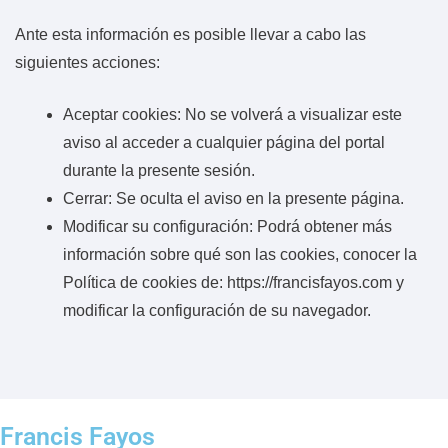
Ante esta información es posible llevar a cabo las
siguientes acciones:
Aceptar cookies: No se volverá a visualizar este
aviso al acceder a cualquier página del portal
durante la presente sesión.
Cerrar: Se oculta el aviso en la presente página.
Modificar su configuración: Podrá obtener más
información sobre qué son las cookies, conocer la
Política de cookies de: https://francisfayos.com y
modificar la configuración de su navegador.
Francis Fayos