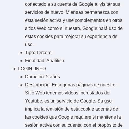
conectado a su cuenta de Google al visitar sus
servicios de nuevo. Mientras permanezca con
esta sesión activa y use complementos en otros
sitios Web como el nuestro, Google hará uso de
estas cookies para mejorar su experiencia de
uso.
Tipo: Tercero
Finalidad: Analítica
LOGIN_INFO
Duración: 2 años
Descripción: En algunas páginas de nuestro
Sitio Web tenemos vídeos incrustados de
Youtube, es un servicio de Google. Su uso
implica la remisión de esta cookie además de
las cookies que Google requiere si mantiene la
sesión activa con su cuenta, con el propósito de