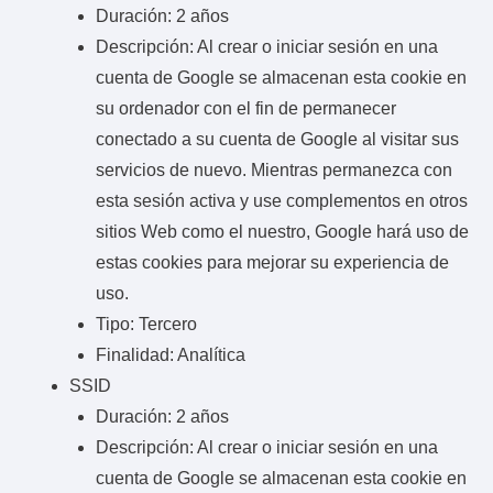
Duración: 2 años
Descripción: Al crear o iniciar sesión en una
cuenta de Google se almacenan esta cookie en
su ordenador con el fin de permanecer
conectado a su cuenta de Google al visitar sus
servicios de nuevo. Mientras permanezca con
esta sesión activa y use complementos en otros
sitios Web como el nuestro, Google hará uso de
estas cookies para mejorar su experiencia de
uso.
Tipo: Tercero
Finalidad: Analítica
SSID
Duración: 2 años
Descripción: Al crear o iniciar sesión en una
cuenta de Google se almacenan esta cookie en