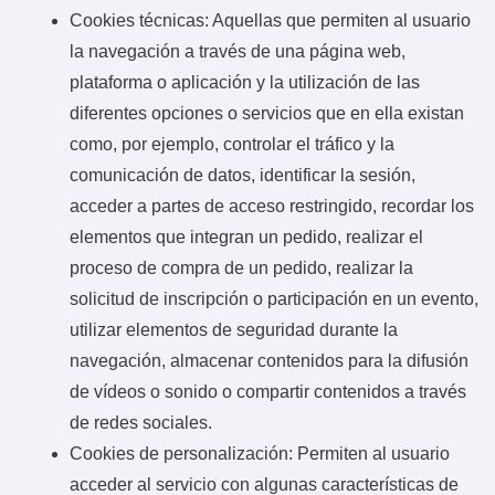
Cookies técnicas: Aquellas que permiten al usuario
la navegación a través de una página web,
plataforma o aplicación y la utilización de las
diferentes opciones o servicios que en ella existan
como, por ejemplo, controlar el tráfico y la
comunicación de datos, identificar la sesión,
acceder a partes de acceso restringido, recordar los
elementos que integran un pedido, realizar el
proceso de compra de un pedido, realizar la
solicitud de inscripción o participación en un evento,
utilizar elementos de seguridad durante la
navegación, almacenar contenidos para la difusión
de vídeos o sonido o compartir contenidos a través
de redes sociales.
Cookies de personalización: Permiten al usuario
acceder al servicio con algunas características de