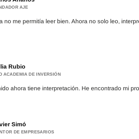
NDADOR AJE
ia no me permitía leer bien. Ahora no solo leo, interpr
lia Rubio
O ACADEMIA DE INVERSIÓN
ido ahora tiene interpretación. He encontrado mi prop
vier Simó
NTOR DE EMPRESARIOS