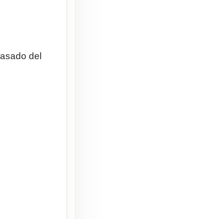
pasado del