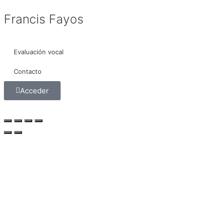
Francis Fayos
Evaluación vocal
Contacto
Acceder