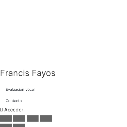
Francis Fayos
Evaluación vocal
Contacto
Acceder