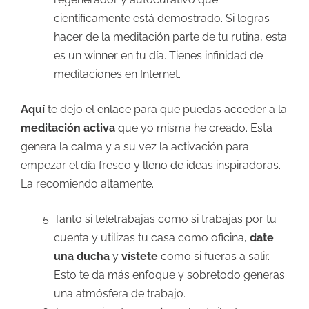
científicamente está demostrado. Si logras
hacer de la meditación parte de tu rutina, esta
es un winner en tu día. Tienes infinidad de
meditaciones en Internet.
Aquí
te dejo el enlace para que puedas acceder a la
meditación activa
que yo misma he creado. Esta
genera la calma y a su vez la activación para
empezar el día fresco y lleno de ideas inspiradoras.
La recomiendo altamente.
Tanto si teletrabajas como si trabajas por tu
cuenta y utilizas tu casa como oficina,
date
una ducha
y
vístete
como si fueras a salir.
Esto te da más enfoque y sobretodo generas
una atmósfera de trabajo.