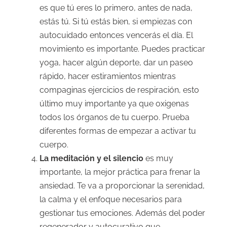
es que tú eres lo primero, antes de nada,
estás tú. Si tú estás bien, si empiezas con
autocuidado entonces vencerás el día. El
movimiento es importante. Puedes practicar
yoga, hacer algún deporte, dar un paseo
rápido, hacer estiramientos mientras
compaginas ejercicios de respiración, esto
último muy importante ya que oxigenas
todos los órganos de tu cuerpo. Prueba
diferentes formas de empezar a activar tu
cuerpo.
La meditación y el silencio
es muy
importante, la mejor práctica para frenar la
ansiedad. Te va a proporcionar la serenidad,
la calma y el enfoque necesarios para
gestionar tus emociones. Además del poder
regenerador y autocurativo que