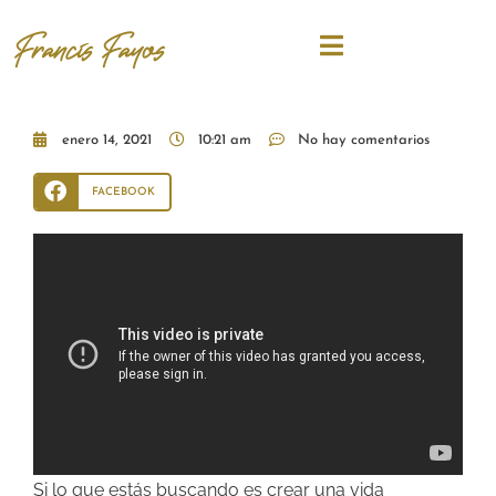
Francis Fayos
enero 14, 2021
10:21 am
No hay comentarios
FACEBOOK
Si lo que estás buscando es crear una vida