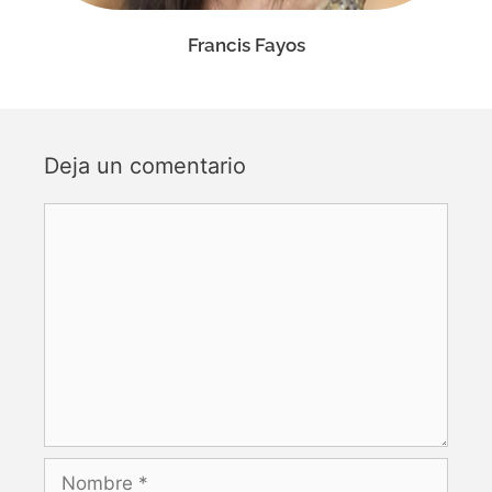
Francis Fayos
Deja un comentario