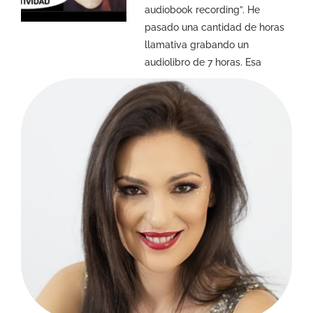
audiobook recording”. He
pasado una cantidad de horas
llamativa grabando un
audiolibro de 7 horas. Esa