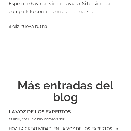
Espero te haya servido de ayuda. Si ha sido así
compártelo con alguien que lo necesite.
¡Feliz nueva rutina!
Más entradas del
blog
LA VOZ DE LOS EXPERTOS
22 abril, 2021
No hay comentarios
HOY, LA CREATIVIDAD, EN LA VOZ DE LOS EXPERTOS La