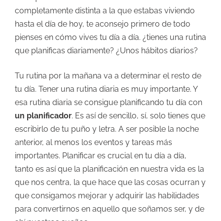
completamente distinta a la que estabas viviendo
hasta el día de hoy, te aconsejo primero de todo
pienses en cómo vives tu día a día. ¿tienes una rutina
que planificas diariamente? ¿Unos hábitos diarios?
Tu rutina por la mañana va a determinar el resto de
tu día. Tener una rutina diaria es muy importante. Y
esa rutina diaria se consigue planificando tu día con
un planificador
. Es así de sencillo, sí, solo tienes que
escribirlo de tu puño y letra. A ser posible la noche
anterior, al menos los eventos y tareas más
importantes. Planificar es crucial en tu día a día,
tanto es así que la planificación en nuestra vida es la
que nos centra, la que hace que las cosas ocurran y
que consigamos mejorar y adquirir las habilidades
para convertirnos en aquello que soñamos ser, y de