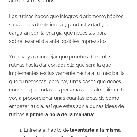
ahí nuestros sueños.
Las rutinas hacen que integres diariamente hábitos
saludables de eficiencia y productividad y te
cargarán con la energía que necesitas para
sobrellevar el día ante posibles imprevistos.
Yo te voy a aconsejar que pruebes diferentes
rutinas hasta dar con aquella que será la que
implementes exclusivamente hecha a tu medida, la
que tú necesitas, pero hay unas bases que debes
conocer que todas las personas de éxito utilizan. Te
voy a proporcionar unas cuantas ideas de cómo
empezar tu día, así que estas son algunas ideas de
rutinas
a primera hora de la mañana
:
Entrena el hábito de
levantarte a la misma