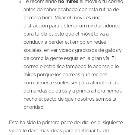
Te recomiendo
no mires
el móvil o tu correo
antes de haber acabado con esta rutina de
primera hora. Mirar el móvil es una
distracción para obtener un mindset idóneo
para tu día puesto que el móvil te va a
conducir a perder el tiempo en redes
sociales, en ver videos graciosos de gatos y
de cómo la gente esquía en la gran vía. El
correo electrónico tampoco te aconsejo lo
mires porque los correos que recibes
normalmente sueles ser para atender a las
demandas de otros y a primera hora hemos
hecho el pacto de que nosotros somos la
prioridad.
Esta ha sido la primera parte del día, en el siguiente
vídeo te daré mas ideas para continuar tu día.