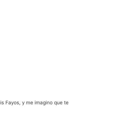
 Fayos, y me imagino que te