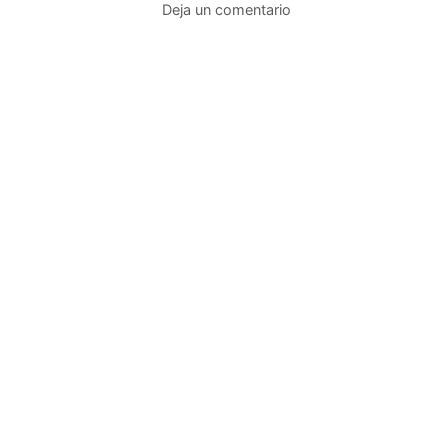
Deja un comentario