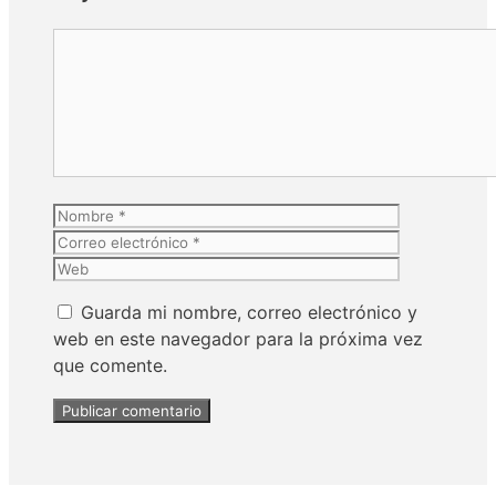
Guarda mi nombre, correo electrónico y
web en este navegador para la próxima vez
que comente.