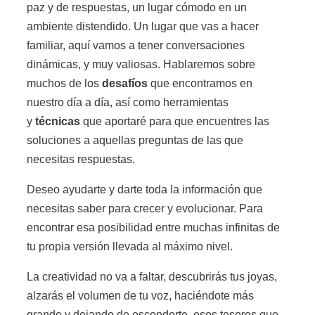
paz y de respuestas, un lugar cómodo en un
ambiente distendido. Un lugar que vas a hacer
familiar, aquí vamos a tener conversaciones
dinámicas, y muy valiosas. Hablaremos sobre
muchos de los
desafíos
que encontramos en
nuestro día a día, así como herramientas
y
técnicas
que aportaré para que encuentres las
soluciones a aquellas preguntas de las que
necesitas respuestas.
Deseo ayudarte y darte toda la información que
necesitas saber para crecer y evolucionar. Para
encontrar esa posibilidad entre muchas infinitas de
tu propia versión llevada al máximo nivel.
La creatividad no va a faltar, descubrirás tus joyas,
alzarás el volumen de tu voz, haciéndote más
grande y dejando de esconderte, esos tesoros que