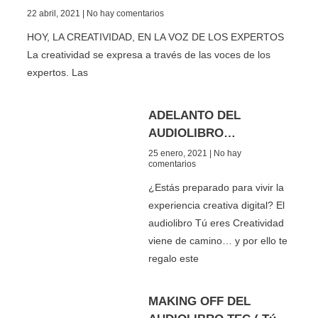
22 abril, 2021
No hay comentarios
HOY, LA CREATIVIDAD, EN LA VOZ DE LOS EXPERTOS
La creatividad se expresa a través de las voces de los
expertos. Las
ADELANTO DEL
AUDIOLIBRO…
25 enero, 2021
No hay
comentarios
¿Estás preparado para vivir la
experiencia creativa digital? El
audiolibro Tú eres Creatividad
viene de camino… y por ello te
regalo este
MAKING OFF DEL