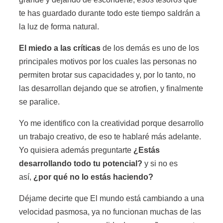
te has guardado durante todo este tiempo saldrán a
la luz de forma natural.
El miedo a las críticas
de los demás es uno de los
principales motivos por los cuales las personas no
permiten brotar sus capacidades y, por lo tanto, no
las desarrollan dejando que se atrofien, y finalmente
se paralice.
Yo me identifico con la creatividad porque desarrollo
un trabajo creativo, de eso te hablaré más adelante.
Yo quisiera además preguntarte
¿Estás
desarrollando todo tu potencial?
y si no es
así,
¿por qué no lo estás haciendo?
Déjame decirte que El mundo está cambiando a una
velocidad pasmosa, ya no funcionan muchas de las