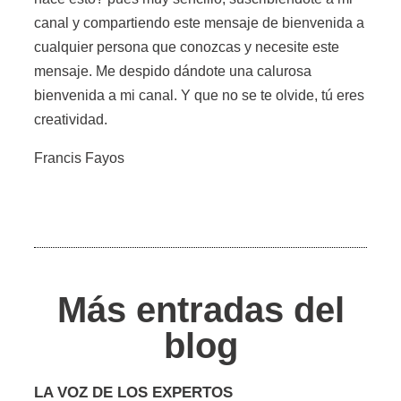
canal y compartiendo este mensaje de bienvenida a
cualquier persona que conozcas y necesite este
mensaje. Me despido dándote una calurosa
bienvenida a mi canal. Y que no se te olvide, tú eres
creatividad.
Francis Fayos
Más entradas del
blog
LA VOZ DE LOS EXPERTOS