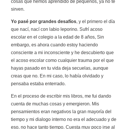
cosas que hemos aprendido de pequeños, ya no te
sirven.
Yo pasé por grandes desafíos
, y el primero el día
que nací, nací con labio leporino. Sufrí acoso
escolar en el colegio a la edad de 8 años, Sin
embargo, es ahora cuando estoy haciendo
consciente a mi inconsciente y he descubierto que
el acoso escolar como cualquier trauma por el que
hayas pasado en tu vida deja secuelas, aunque
creas que no. En mi caso, lo había olvidado y
pensaba estaba enterrado.
En el proceso de escribir mis libros, me fui dando
cuenta de muchas cosas y emergieron. Mis
pensamientos eran negativos la gran mayoría del
tiempo y mi dialogo interno no era el adecuado y de
eso, no hace tanto tiempo. Cuesta muy poco irse al