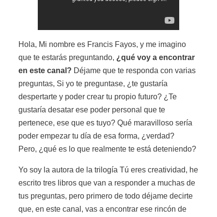
Hola, Mi nombre es Francis Fayos, y me imagino
que te estarás preguntando,
¿qué voy a encontrar
en este canal?
Déjame que te responda con varias
preguntas, Si yo te preguntase, ¿te gustaría
despertarte y poder crear tu propio futuro? ¿Te
gustaría desatar ese poder personal que te
pertenece, ese que es tuyo? Qué maravilloso sería
poder empezar tu día de esa forma, ¿verdad?
Pero, ¿qué es lo que realmente te está deteniendo?
Yo soy la autora de la trilogía Tú eres creatividad, he
escrito tres libros que van a responder a muchas de
tus preguntas, pero primero de todo déjame decirte
que, en este canal, vas a encontrar ese rincón de