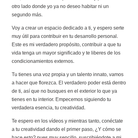
otro lado donde yo ya no deseo habitar ni un
segundo más.
Voy a crear un espacio dedicado a ti, y espero serte
muy útil para contribuir en tu desarrollo personal.
Este es mi verdadero propósito, contribuir a que tu
vida tenga un mayor significado y te liberes de los
condicionamientos externos.
Tu tienes una voz propia y un talento innato, vamos
a hacer que florezca. El verdadero poder está dentro
de ti, así que no busques en el exterior lo que ya
tienes en tu interior. Empecemos siguiendo tu
verdadera esencia, tu creatividad.
Te espero en los vídeos y mientras tanto, conéctate
a tu creatividad dando el primer paso, ¿Y cómo se
hace esto? pues muy sencillo, suscribiéndote a mi