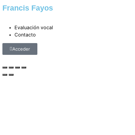
Francis Fayos
Evaluación vocal
Contacto
Acceder