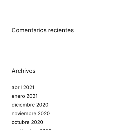
Comentarios recientes
Archivos
abril 2021
enero 2021
diciembre 2020
noviembre 2020
octubre 2020