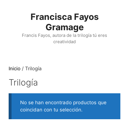
Francisca Fayos
Gramage
Francis Fayos, autora de la trilogía tú eres
creatividad
Inicio
/ Trilogía
Trilogía
No se han encontrado productos que
coincidan con tu selección.