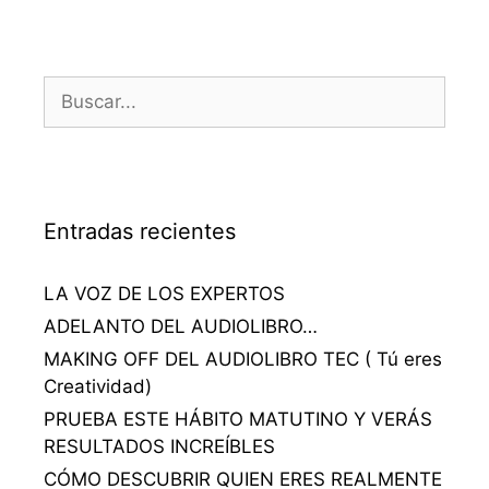
Entradas recientes
LA VOZ DE LOS EXPERTOS
ADELANTO DEL AUDIOLIBRO…
MAKING OFF DEL AUDIOLIBRO TEC ( Tú eres
Creatividad)
PRUEBA ESTE HÁBITO MATUTINO Y VERÁS
RESULTADOS INCREÍBLES
CÓMO DESCUBRIR QUIEN ERES REALMENTE