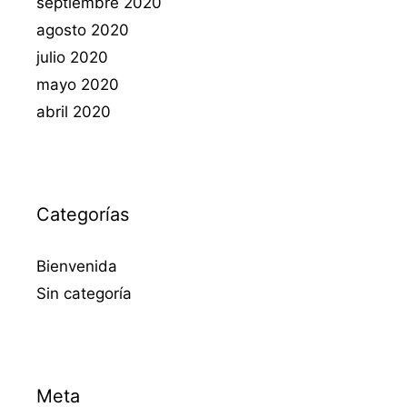
septiembre 2020
agosto 2020
julio 2020
mayo 2020
abril 2020
Categorías
Bienvenida
Sin categoría
Meta