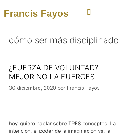
Francis Fayos
cómo ser más disciplinado
¿FUERZA DE VOLUNTAD?
MEJOR NO LA FUERCES
30 diciembre, 2020
por
Francis Fayos
hoy, quiero hablar sobre TRES conceptos. La
intención, el poder de la imaginación vs. la