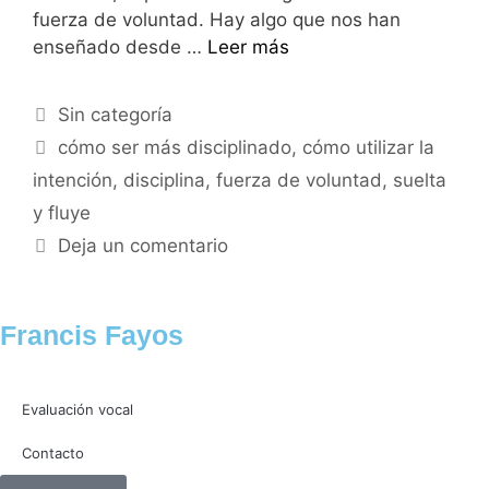
fuerza de voluntad. Hay algo que nos han
enseñado desde …
Leer más
Sin categoría
cómo ser más disciplinado
,
cómo utilizar la
intención
,
disciplina
,
fuerza de voluntad
,
suelta
y fluye
Deja un comentario
Francis Fayos
Evaluación vocal
Contacto