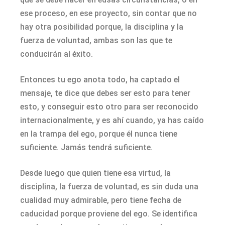
ese proceso, en ese proyecto, sin contar que no
hay otra posibilidad porque, la disciplina y la
fuerza de voluntad, ambas son las que te
conducirán al éxito.
Entonces tu ego anota todo, ha captado el
mensaje, te dice que debes ser esto para tener
esto, y conseguir esto otro para ser reconocido
internacionalmente, y es ahí cuando, ya has caído
en la trampa del ego, porque él nunca tiene
suficiente. Jamás tendrá suficiente.
Desde luego que quien tiene esa virtud, la
disciplina, la fuerza de voluntad, es sin duda una
cualidad muy admirable, pero tiene fecha de
caducidad porque proviene del ego. Se identifica