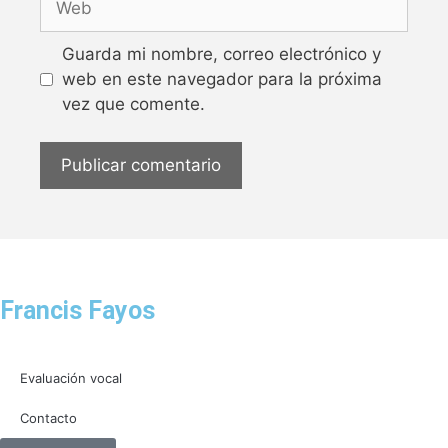
Guarda mi nombre, correo electrónico y
web en este navegador para la próxima
vez que comente.
Francis Fayos
Evaluación vocal
Contacto