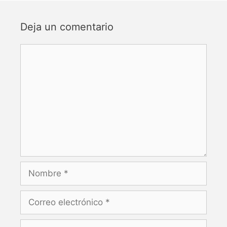
Deja un comentario