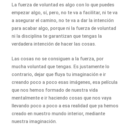
La fuerza de voluntad es algo con lo que puedes
empezar algo, sí, pero, no te va a facilitar, ni te va
a asegurar el camino, no te va a dar la intención
para acabar algo, porque ni la fuerza de voluntad
ni la disciplina te garantizan que tengas la
verdadera intención de hacer las cosas.
Las cosas no se consiguen a la fuerza, por
mucha voluntad que tengas. Es justamente lo
contrario, dejar que fluya tu imaginación e ir
creando poco a poco esas imágenes, esa película
que nos hemos formado de nuestra vida
mentalmente e ir haciendo cosas que nos vaya
llevando poco a poco a esa realidad que ya hemos
creado en nuestro mundo interior, mediante
nuestra imaginación.