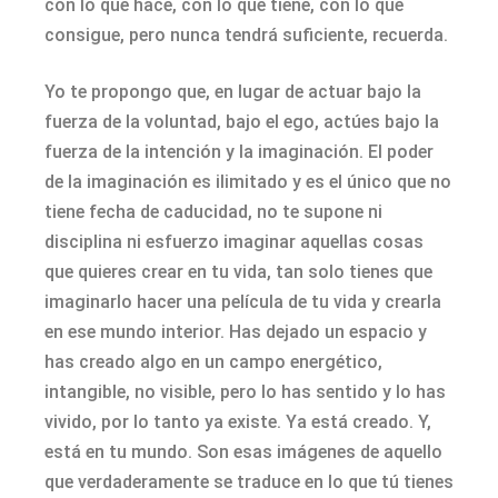
con lo que hace, con lo que tiene, con lo que
consigue, pero nunca tendrá suficiente, recuerda.
Yo te propongo que, en lugar de actuar bajo la
fuerza de la voluntad, bajo el ego, actúes bajo la
fuerza de la intención y la imaginación. El poder
de la imaginación es ilimitado y es el único que no
tiene fecha de caducidad, no te supone ni
disciplina ni esfuerzo imaginar aquellas cosas
que quieres crear en tu vida, tan solo tienes que
imaginarlo hacer una película de tu vida y crearla
en ese mundo interior. Has dejado un espacio y
has creado algo en un campo energético,
intangible, no visible, pero lo has sentido y lo has
vivido, por lo tanto ya existe. Ya está creado. Y,
está en tu mundo. Son esas imágenes de aquello
que verdaderamente se traduce en lo que tú tienes