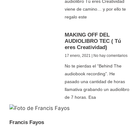
audiolibro Tú eres Creatividad
viene de camino… y por ello te
regalo este
MAKING OFF DEL
AUDIOLIBRO TEC ( Tú
eres Creatividad)
17 enero, 2021
No hay comentarios
No te pierdas el “Behind The
audiobook recording”. He
pasado una cantidad de horas
llamativa grabando un audiolibro
de 7 horas. Esa
Francis Fayos