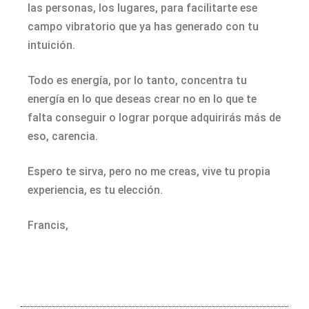
las personas, los lugares, para facilitarte ese
campo vibratorio que ya has generado con tu
intuición.
Todo es energía, por lo tanto, concentra tu
energía en lo que deseas crear no en lo que te
falta conseguir o lograr porque adquirirás más de
eso, carencia.
Espero te sirva, pero no me creas, vive tu propia
experiencia, es tu elección.
Francis,