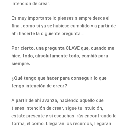
intención de crear.
Es muy importante lo pienses siempre desde el
final, como si ya se hubiese cumplido y a partir de
ahí hacerte la siguiente pregunta…
Por cierto, una pregunta CLAVE que, cuando me
hice, todo, absolutamente todo, cambió para
siempre.
¿Qué tengo que hacer para conseguir lo que
tengo intención de crear?
A partir de ahí avanza, haciendo aquello que
tienes intención de crear, sigue tu intuición,
estate presente y si escuchas irás encontrando la
forma, el cómo. Llegarán los recursos, llegarán