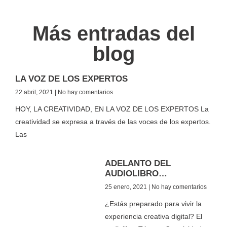
Más entradas del
blog
LA VOZ DE LOS EXPERTOS
22 abril, 2021
No hay comentarios
HOY, LA CREATIVIDAD, EN LA VOZ DE LOS EXPERTOS La
creatividad se expresa a través de las voces de los expertos.
Las
ADELANTO DEL
AUDIOLIBRO…
25 enero, 2021
No hay comentarios
¿Estás preparado para vivir la
experiencia creativa digital? El