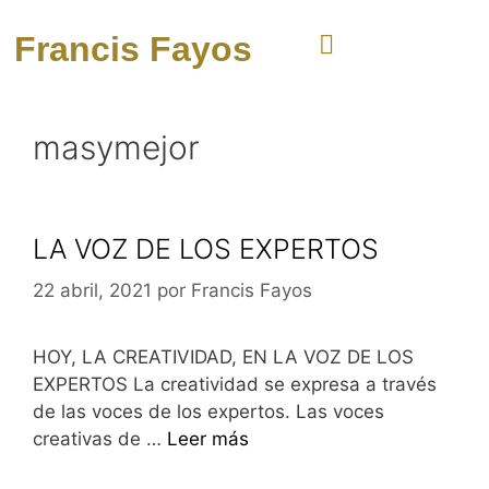
Francis Fayos
masymejor
LA VOZ DE LOS EXPERTOS
22 abril, 2021
por
Francis Fayos
HOY, LA CREATIVIDAD, EN LA VOZ DE LOS
EXPERTOS La creatividad se expresa a través
de las voces de los expertos. Las voces
creativas de …
Leer más