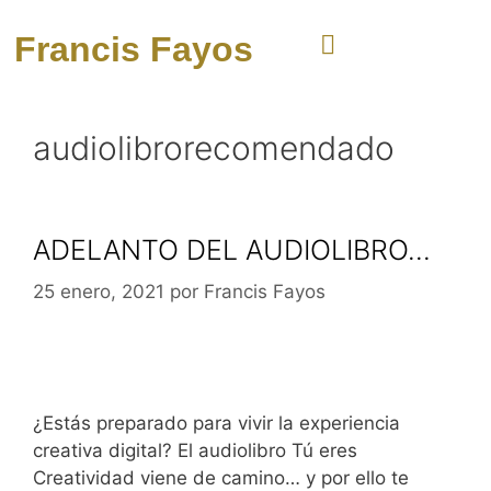
Francis Fayos
audiolibrorecomendado
ADELANTO DEL AUDIOLIBRO…
25 enero, 2021
por
Francis Fayos
¿Estás preparado para vivir la experiencia
creativa digital? El audiolibro Tú eres
Creatividad viene de camino… y por ello te