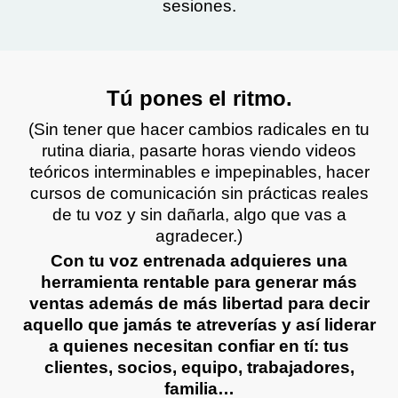
sesiones.
Tú pones el ritmo.
(Sin tener que hacer cambios radicales en tu
rutina diaria, pasarte horas viendo videos
teóricos interminables e impepinables, hacer
cursos de comunicación sin prácticas reales
de tu voz y sin dañarla, algo que vas a
agradecer.)
Con tu voz entrenada adquieres una
herramienta rentable para generar más
ventas además de más libertad para decir
aquello que jamás te atreverías y así liderar
a quienes necesitan confiar en tí: tus
clientes, socios, equipo, trabajadores,
familia…