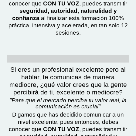
conocer que
CON TU VOZ
, puedes transmitir
seguridad, autoridad, naturalidad y
confianza
al finalizar esta formación 100%
práctica, intensiva y acelerada, en tan solo 12
sesiones.
Si eres un profesional excelente pero al
hablar, te comunicas de manera
mediocre, ¿qué valor crees que la gente
percibirá de ti, excelente o mediocre?
"Para que el mercado perciba tu valor real, la
comunicación es crucial"
Digamos que has decidido comunicar a un
nivel excelente, pues entonces, debes
conocer que
CON TU VOZ
, puedes transmitir