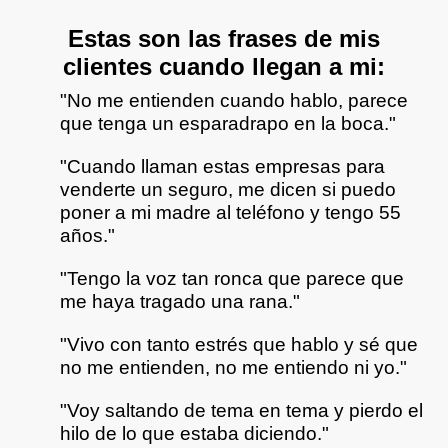
Estas son las frases de mis
clientes cuando llegan a mi:
"No me entienden cuando hablo, parece
que tenga un esparadrapo en la boca."
"Cuando llaman estas empresas para
venderte un seguro, me dicen si puedo
poner a mi madre al teléfono y tengo 55
años."
"Tengo la voz tan ronca que parece que
me haya tragado una rana."
"Vivo con tanto estrés que hablo y sé que
no me entienden, no me entiendo ni yo."
"Voy saltando de tema en tema y pierdo el
hilo de lo que estaba diciendo."