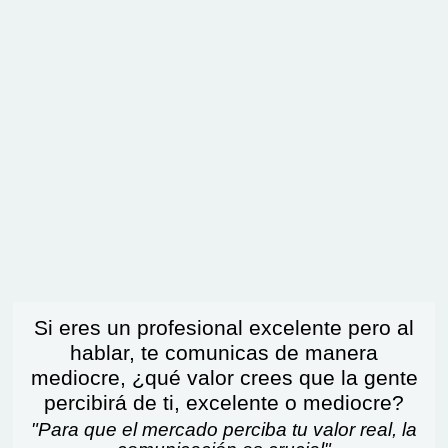
Si eres un profesional excelente pero al
hablar, te comunicas de manera
mediocre, ¿qué valor crees que la gente
percibirá de ti, excelente o mediocre?
"Para que el mercado perciba tu valor real, la