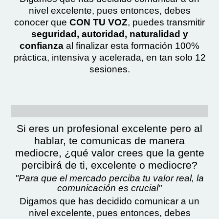
nivel excelente, pues entonces, debes
conocer que
CON TU VOZ
, puedes transmitir
seguridad, autoridad, naturalidad y
confianza
al finalizar esta formación 100%
práctica, intensiva y acelerada, en tan solo 12
sesiones.
Si eres un profesional excelente pero al
hablar, te comunicas de manera
mediocre, ¿qué valor crees que la gente
percibirá de ti, excelente o mediocre?
"Para que el mercado perciba tu valor real, la
comunicación es crucial"
Digamos que has decidido comunicar a un
nivel excelente, pues entonces, debes