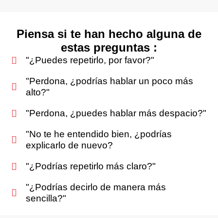
Piensa si te han hecho alguna de
estas preguntas :
"¿Puedes repetirlo, por favor?"
"Perdona, ¿podrías hablar un poco más
alto?"
"Perdona, ¿puedes hablar más despacio?"
"No te he entendido bien, ¿podrías
explicarlo de nuevo?
"¿Podrías repetirlo más claro?"
"¿Podrías decirlo de manera más
sencilla?"