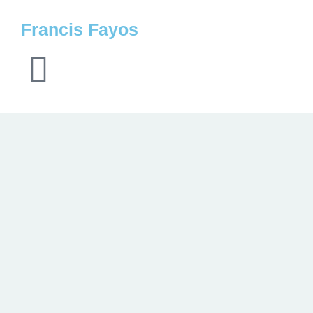
Francis Fayos