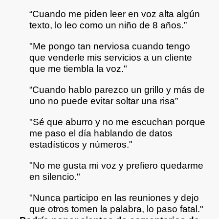
“Cuando me piden leer en voz alta algún
texto, lo leo como un niño de 8 años.”
"Me pongo tan nerviosa cuando tengo
que venderle mis servicios a un cliente
que me tiembla la voz."
“Cuando hablo parezco un grillo y más de
uno no puede evitar soltar una risa”
"Sé que aburro y no me escuchan porque
me paso el día hablando de datos
estadísticos y números."
"No me gusta mi voz y prefiero quedarme
en silencio."
"Nunca participo en las reuniones y dejo
que otros tomen la palabra, lo paso fatal."