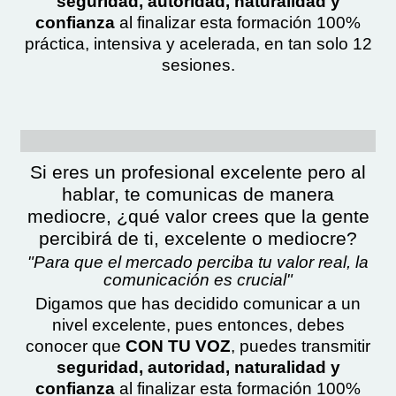
seguridad, autoridad, naturalidad y
confianza
al finalizar esta formación 100%
práctica, intensiva y acelerada, en tan solo 12
sesiones.
Si eres un profesional excelente pero al
hablar, te comunicas de manera
mediocre, ¿qué valor crees que la gente
percibirá de ti, excelente o mediocre?
"Para que el mercado perciba tu valor real, la
comunicación es crucial"
Digamos que has decidido comunicar a un
nivel excelente, pues entonces, debes
conocer que
CON TU VOZ
, puedes transmitir
seguridad, autoridad, naturalidad y
confianza
al finalizar esta formación 100%