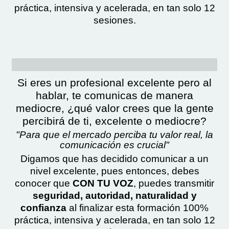
práctica, intensiva y acelerada, en tan solo 12
sesiones.
Si eres un profesional excelente pero al
hablar, te comunicas de manera
mediocre, ¿qué valor crees que la gente
percibirá de ti, excelente o mediocre?
"Para que el mercado perciba tu valor real, la
comunicación es crucial"
Digamos que has decidido comunicar a un
nivel excelente, pues entonces, debes
conocer que
CON TU VOZ
, puedes transmitir
seguridad, autoridad, naturalidad y
confianza
al finalizar esta formación 100%
práctica, intensiva y acelerada, en tan solo 12