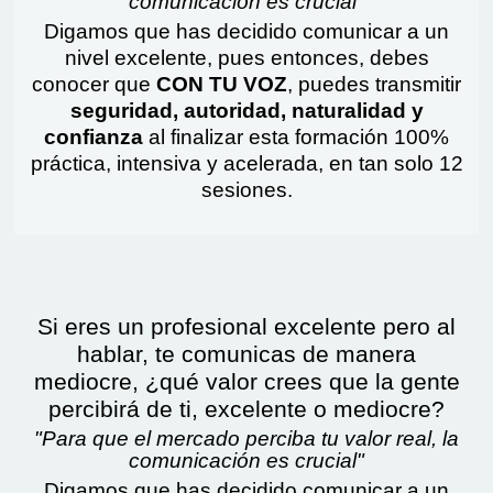
comunicación es crucial"
Digamos que has decidido comunicar a un
nivel excelente, pues entonces, debes
conocer que
CON TU VOZ
, puedes transmitir
seguridad, autoridad, naturalidad y
confianza
al finalizar esta formación 100%
práctica, intensiva y acelerada, en tan solo 12
sesiones.
Si eres un profesional excelente pero al
hablar, te comunicas de manera
mediocre, ¿qué valor crees que la gente
percibirá de ti, excelente o mediocre?
"Para que el mercado perciba tu valor real, la
comunicación es crucial"
Digamos que has decidido comunicar a un