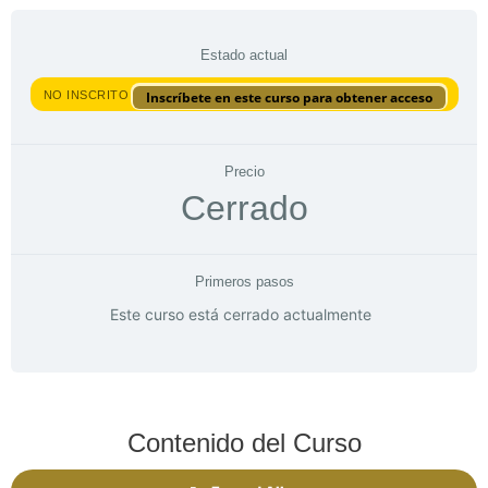
Estado actual
NO INSCRITO
Inscríbete en este curso para obtener acceso
Precio
Cerrado
Primeros pasos
Este curso está cerrado actualmente
Contenido del Curso