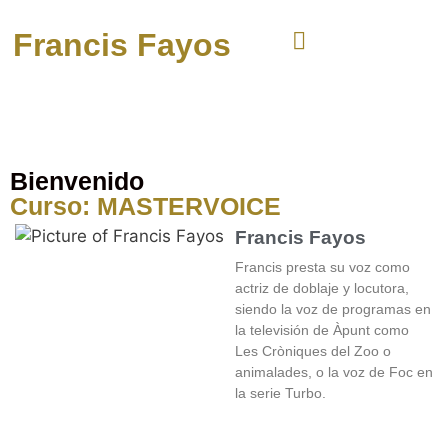
Francis Fayos
Bienvenido
Curso: MASTERVOICE
Francis Fayos
Francis presta su voz como
actriz de doblaje y locutora,
siendo la voz de programas en
la televisión de Àpunt como
Les Cròniques del Zoo o
animalades, o la voz de Foc en
la serie Turbo.