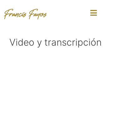
Francis Fayos
Video y transcripción