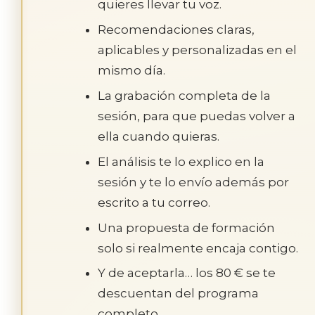
quieres llevar tu voz.
Recomendaciones claras,
aplicables y personalizadas en el
mismo día.
La grabación completa de la
sesión, para que puedas volver a
ella cuando quieras.
El análisis te lo explico en la
sesión y te lo envío además por
escrito a tu correo.
Una propuesta de formación
solo si realmente encaja contigo.
Y de aceptarla… los 80 € se te
descuentan del programa
completo.