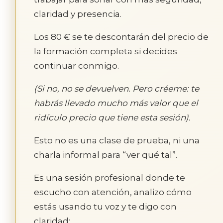
claridad y presencia.
Los 80 € se te descontarán del precio de
la formación completa si decides
continuar conmigo.
(Si no, no se devuelven. Pero créeme: te
habrás llevado mucho más valor que el
ridículo precio que tiene esta sesión).
Esto no es una clase de prueba, ni una
charla informal para “ver qué tal”.
Es una sesión profesional donde te
escucho con atención, analizo cómo
estás usando tu voz y te digo con
claridad: