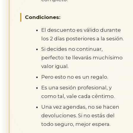
Condiciones:
El descuento es válido durante
los 2 días posteriores a la sesión.
Si decides no continuar,
perfecto: te llevarás muchísimo
valor igual.
Pero esto no es un regalo.
Es una sesión profesional, y
como tal, vale cada céntimo.
Una vez agendas, no se hacen
devoluciones. Si no estás del
todo seguro, mejor espera.