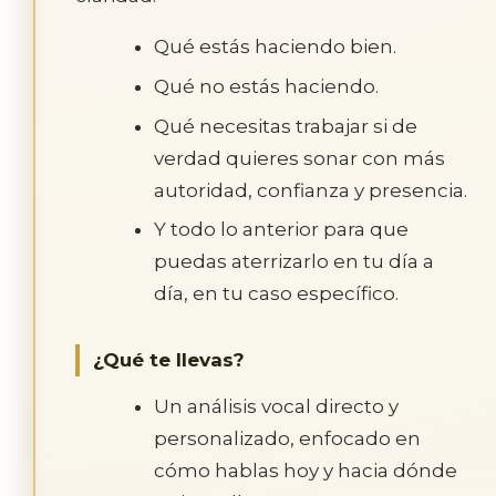
Qué estás haciendo bien.
Qué no estás haciendo.
Qué necesitas trabajar si de
verdad quieres sonar con más
autoridad, confianza y presencia.
Y todo lo anterior para que
puedas aterrizarlo en tu día a
día, en tu caso específico.
¿Qué te llevas?
Un análisis vocal directo y
personalizado, enfocado en
cómo hablas hoy y hacia dónde