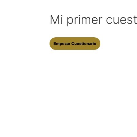
Mi primer cuest