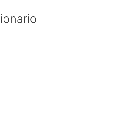
ionario