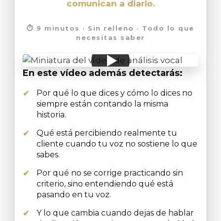
comunican a diario.
⏱ 9 minutos · Sin relleno · Todo lo que
necesitas saber
En este vídeo además detectarás:
Por qué lo que dices y cómo lo dices no
✔
siempre están contando la misma
historia.
Qué está percibiendo realmente tu
✔
cliente cuando tu voz no sostiene lo que
sabes.
Por qué no se corrige practicando sin
✔
criterio, sino entendiendo qué está
pasando en tu voz.
Y lo que cambia cuando dejas de hablar
✔