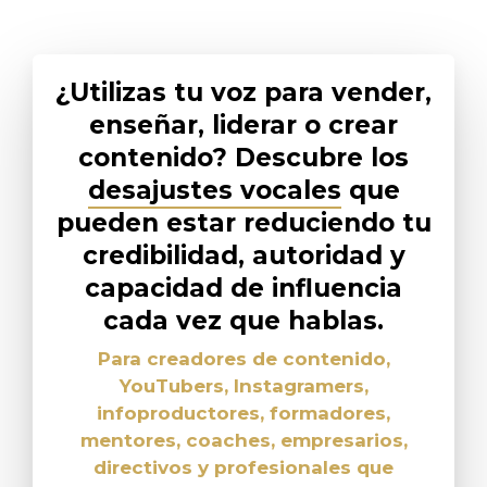
¿Utilizas tu voz para vender,
enseñar, liderar o crear
contenido? Descubre los
desajustes vocales
que
pueden estar reduciendo tu
credibilidad, autoridad y
capacidad de influencia
cada vez que hablas.
Para creadores de contenido,
YouTubers, Instagramers,
infoproductores, formadores,
mentores, coaches, empresarios,
directivos y profesionales que