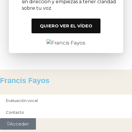
sin dirección y empiezas a tener claridad
sobre tu voz.
QUIERO VER EL VÍDEO
Francis Fayos
Evaluación vocal
Contacto
Acceder