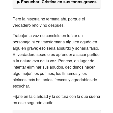
▶ Escuchar: Cristina en sus tonos graves
Pero la historia no termina ahí, porque el
verdadero reto vino después.
Trabajar la voz no consiste en forzar un
personaje ni en transformar a alguien agudo en
alguien grave; eso sería absurdo y sonaría falso.
El verdadero secreto es aprender a sacar partido
a la naturaleza de tu voz. Por eso, en lugar de
intentar eliminar sus agudos, decidimos hacer
algo mejor: los pulimos, los limamos y los
hicimos más brillantes, frescos y agradables de
escuchar.
Fíjate en la claridad y la soltura con la que suena
en este segundo audio: