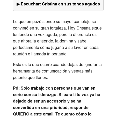
▶ Escuchar: Cristina en sus tonos agudos
Lo que empezó siendo su mayor complejo se
convirtió en su gran fortaleza. Hoy Cristina sigue
teniendo una voz aguda, pero la diferencia es
que ahora la entiende, la domina y sabe
perfectamente cómo jugarla a su favor en cada
reunión o llamada importante.
Esto es lo que ocurre cuando dejas de ignorar la
herramienta de comunicación y ventas más
potente que tienes.
Pd: Solo trabajo con personas que van en
serio con su liderazgo. Si para ti tu voz ya ha
dejado de ser un accesorio y se ha
convertido en una prioridad, responde
QUIERO a este email. Te cuento cómo lo