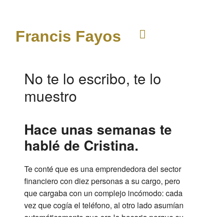
Francis Fayos
No te lo escribo, te lo
muestro
Hace unas semanas te
hablé de Cristina.
Te conté que es una emprendedora del sector
financiero con diez personas a su cargo, pero
que cargaba con un complejo incómodo: cada
vez que cogía el teléfono, al otro lado asumían