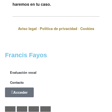
haremos en tu caso.
Aviso legal
·
Política de privacidad
·
Cookies
Francis Fayos
Evaluación vocal
Contacto
Acceder