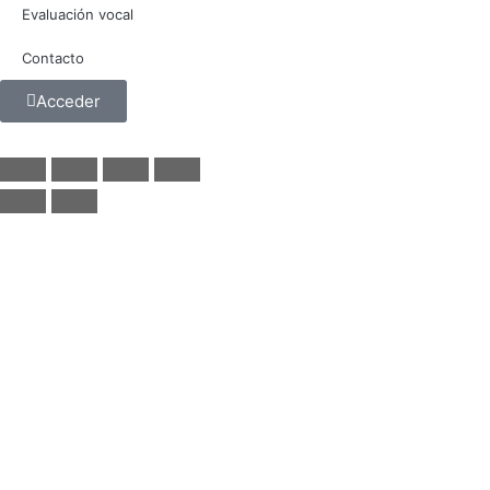
Evaluación vocal
Contacto
Acceder