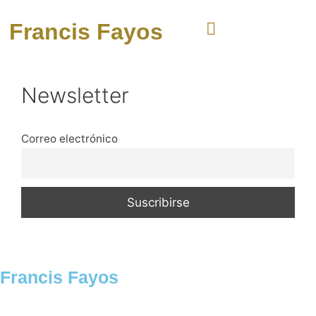
Francis Fayos
Newsletter
Correo electrónico
Francis Fayos