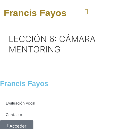
Francis Fayos
LECCIÓN 6: CÁMARA
MENTORING
Francis Fayos
Evaluación vocal
Contacto
Acceder