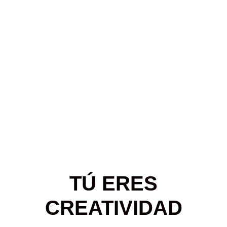
TÚ ERES
CREATIVIDAD