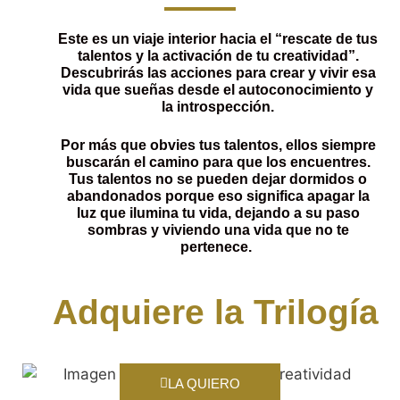
Este es un viaje interior hacia el “rescate de tus
talentos y la activación de tu creatividad”.
Descubrirás las acciones para crear y vivir esa
vida que sueñas desde el autoconocimiento y
la introspección.
Por más que obvies tus talentos, ellos siempre
buscarán el camino para que los encuentres.
Tus talentos no se pueden dejar dormidos o
abandonados porque eso significa apagar la
luz que ilumina tu vida, dejando a su paso
sombras y viviendo una vida que no te
pertenece.
Adquiere la Trilogía
LA QUIERO