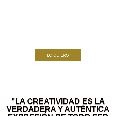
LO QUIERO
"LA CREATIVIDAD ES LA
VERDADERA Y AUTÉNTICA