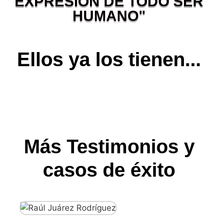
EXPRESIÓN DE TODO SER
HUMANO"
Ellos ya los tienen...
Más Testimonios y
casos de éxito