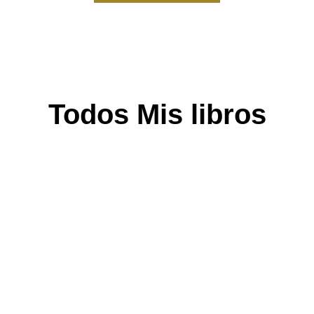
Todos Mis libros