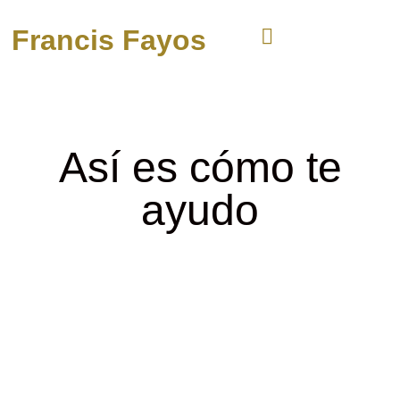
Francis Fayos
Así es cómo te
ayudo