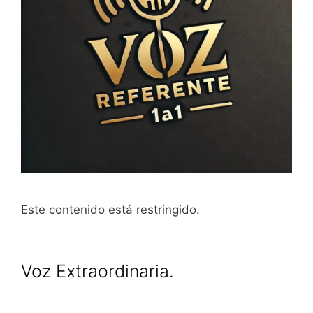
Este contenido está restringido.
Voz Extraordinaria.