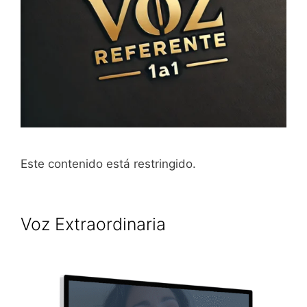
Este contenido está restringido.
Voz Extraordinaria