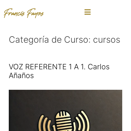
Francis Fayos
Categoría de Curso:
cursos
VOZ REFERENTE 1 A 1. Carlos
Añaños