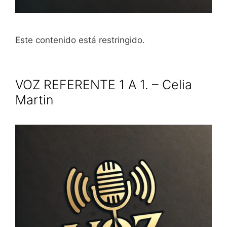
Este contenido está restringido.
VOZ REFERENTE 1 A 1. – Celia
Martin