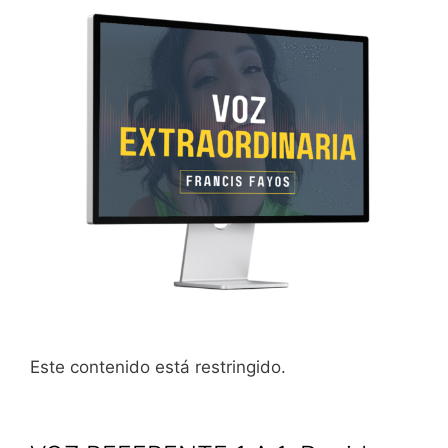
Este contenido está restringido.