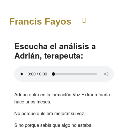
Francis Fayos
Escucha el análisis a
Adrián, terapeuta:
Adrián entró en la formación Voz Extraordinaria
hace unos meses.
No porque quisiera mejorar su voz.
Sino porque sabía que algo no estaba