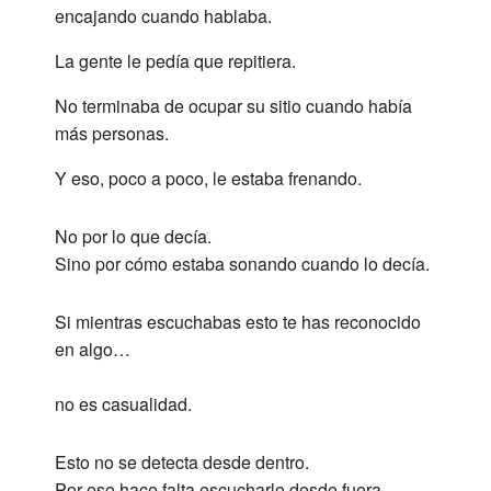
encajando cuando hablaba.
La gente le pedía que repitiera.
No terminaba de ocupar su sitio cuando había
más personas.
Y eso, poco a poco, le estaba frenando.
No por lo que decía.
Sino por cómo estaba sonando cuando lo decía.
Si mientras escuchabas esto te has reconocido
en algo…
no es casualidad.
Esto no se detecta desde dentro.
Por eso hace falta escucharlo desde fuera.