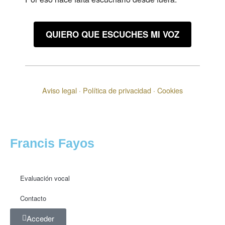
QUIERO QUE ESCUCHES MI VOZ
Aviso legal
·
Política de privacidad
·
Cookies
Francis Fayos
Evaluación vocal
Contacto
Acceder