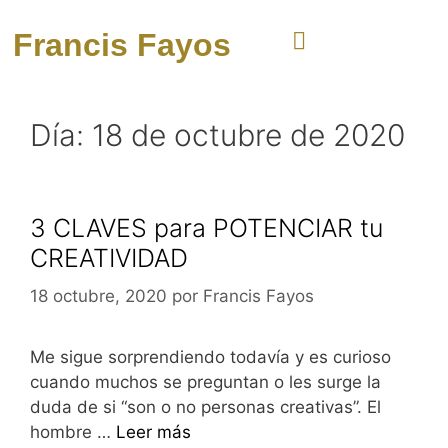
Francis Fayos
Día:
18 de octubre de 2020
3 CLAVES para POTENCIAR tu
CREATIVIDAD
18 octubre, 2020
por
Francis Fayos
Me sigue sorprendiendo todavía y es curioso
cuando muchos se preguntan o les surge la
duda de si “son o no personas creativas”. El
hombre …
Leer más