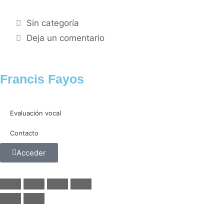
Sin categoría
Deja un comentario
Francis Fayos
Evaluación vocal
Contacto
Acceder