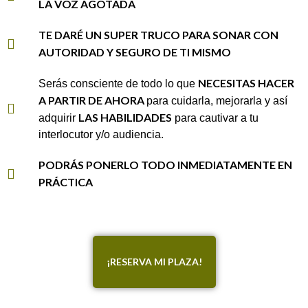
LA VOZ AGOTADA
TE DARÉ UN SUPER TRUCO PARA SONAR CON
AUTORIDAD Y SEGURO DE TI MISMO
NECESITAS HACER
Serás consciente de todo lo que
A PARTIR DE AHORA
para cuidarla, mejorarla y así
LAS HABILIDADES
adquirir
para cautivar a tu
interlocutor y/o audiencia.
PODRÁS PONERLO TODO INMEDIATAMENTE EN
PRÁCTICA
¡RESERVA MI PLAZA!