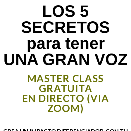
LOS 5
SECRETOS
para tener
UNA GRAN VOZ
MASTER CLASS
GRATUITA
EN DIRECTO (VIA
ZOOM)