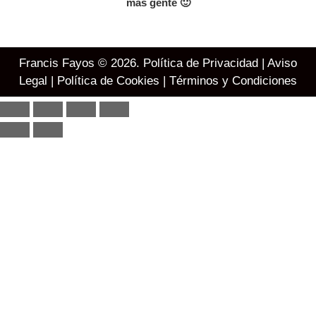
más gente 🙂
Francis Fayos © 2026.
Política de Privacidad
|
Aviso
Legal
|
Política de Cookies
|
Términos y Condiciones