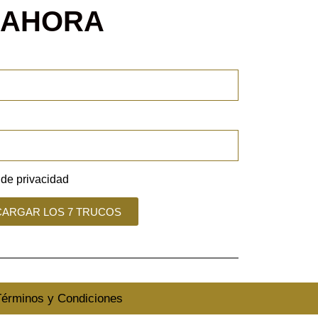
 AHORA
a de privacidad
ARGAR LOS 7 TRUCOS
érminos y Condiciones