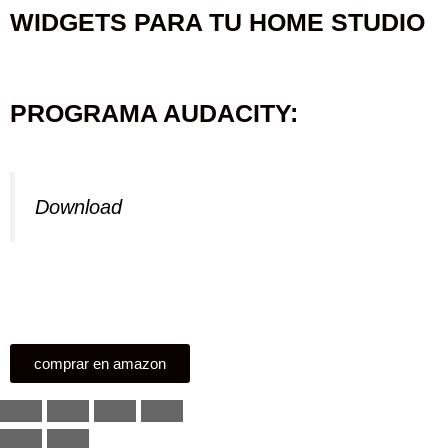
WIDGETS PARA TU HOME STUDIO
PROGRAMA AUDACITY:
Download
comprar en amazon