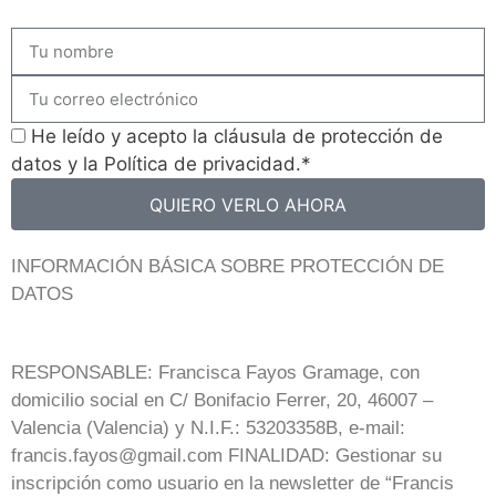
He leído y acepto la cláusula de protección de
datos y la Política de privacidad.*
QUIERO VERLO AHORA
INFORMACIÓN BÁSICA SOBRE PROTECCIÓN DE
DATOS
RESPONSABLE: Francisca Fayos Gramage, con
domicilio social en C/ Bonifacio Ferrer, 20, 46007 –
Valencia (Valencia) y N.I.F.: 53203358B, e-mail:
francis.fayos@gmail.com FINALIDAD: Gestionar su
inscripción como usuario en la newsletter de “Francis