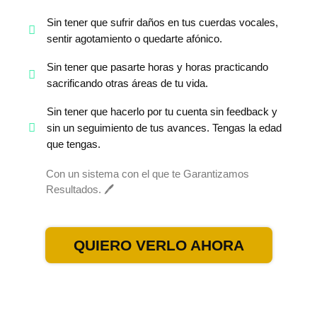
Sin tener que sufrir daños en tus cuerdas vocales,
sentir agotamiento o quedarte afónico.
Sin tener que pasarte horas y horas practicando
sacrificando otras áreas de tu vida.
Sin tener que hacerlo por tu cuenta sin feedback y
sin un seguimiento de tus avances. Tengas la edad
que tengas.
Con un sistema con el que te Garantizamos
Resultados. 🖊️
QUIERO VERLO AHORA