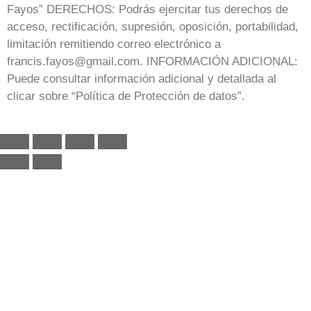
Fayos” DERECHOS: Podrás ejercitar tus derechos de
acceso, rectificación, supresión, oposición, portabilidad,
limitación remitiendo correo electrónico a
francis.fayos@gmail.com. INFORMACIÓN ADICIONAL:
Puede consultar información adicional y detallada al
clicar sobre “Política de Protección de datos”.