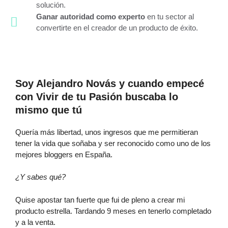
solución.
Ganar autoridad como experto
en tu sector al
convertirte en el creador de un producto de éxito.
Soy Alejandro Novás y cuando empecé
con Vivir de tu Pasión buscaba lo
mismo que tú
Quería más libertad, unos ingresos que me permitieran
tener la vida que soñaba y ser reconocido como uno de los
mejores bloggers en España.
¿Y sabes qué?
Quise apostar tan fuerte que fui de pleno a crear mi
producto estrella. Tardando 9 meses en tenerlo completado
y a la venta.