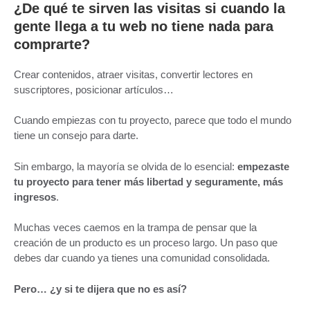
¿De qué te sirven las visitas si cuando la
gente llega a tu web no tiene nada para
comprarte?
Crear contenidos, atraer visitas, convertir lectores en
suscriptores, posicionar artículos…
Cuando empiezas con tu proyecto, parece que todo el mundo
tiene un consejo para darte.
Sin embargo, la mayoría se olvida de lo esencial:
empezaste
tu proyecto para tener más libertad y seguramente, más
ingresos
.
Muchas veces caemos en la trampa de pensar que la
creación de un producto es un proceso largo. Un paso que
debes dar cuando ya tienes una comunidad consolidada.
Pero… ¿y si te dijera que no es así?