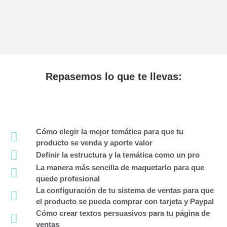
Repasemos lo que te llevas:
Cómo elegir la mejor temática para que tu
producto se venda y aporte valor
Definir la estructura y la temática como un pro
La manera más sencilla de maquetarlo para que
quede profesional
La configuración de tu sistema de ventas para que
el producto se pueda comprar con tarjeta y Paypal
Cómo crear textos persuasivos para tu página de
ventas