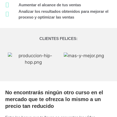
Aumentar el alcance de tus ventas
Analizar los resultados obtenidos para mejorar el
proceso y optimizar las ventas
CLIENTES FELICES:
No encontrarás ningún otro curso en el
mercado que te ofrezca lo mismo a un
precio tan reducido