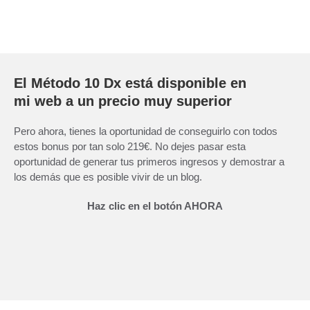
El Método 10 Dx está disponible en
mi web a un precio muy superior
Pero ahora, tienes la oportunidad de conseguirlo con todos
estos bonus por tan solo 219€. No dejes pasar esta
oportunidad de generar tus primeros ingresos y demostrar a
los demás que es posible vivir de un blog.
Haz clic en el botón AHORA