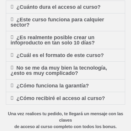
¿Cuánto dura el acceso al curso?
¿Este curso funciona para calquier
sector?
¿Es realmente posible crear un
infoproducto en tan solo 10 días?
¿Cuál es el formato de este curso?
No se me da muy bien la tecnología,
¿esto es muy complicado?
¿Cómo funciona la garantía?
¿Cómo recibiré el acceso al curso?
Una vez realices tu pedido, te llegará un mensaje con las
claves
de acceso al curso completo con todos los bonus.