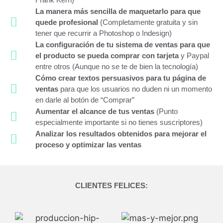
La manera más sencilla de maquetarlo para que
quede profesional
(Completamente gratuita y sin
tener que recurrir a Photoshop o Indesign)
La configuración de tu sistema de ventas para que
el producto se pueda comprar con tarjeta
y Paypal
entre otros (Aunque no se te de bien la tecnología)
Cómo crear textos persuasivos para tu página de
ventas
para que los usuarios no duden ni un momento
en darle al botón de “Comprar”
Aumentar el alcance de tus ventas
(Punto
especialmente importante si no tienes suscriptores)
Analizar los resultados obtenidos para mejorar el
proceso y optimizar las ventas
CLIENTES FELICES: