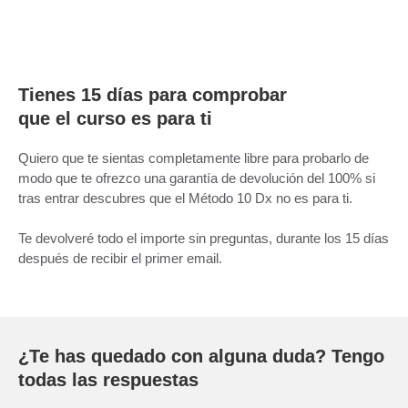
Tienes 15 días para comprobar
que el curso es para ti
Quiero que te sientas completamente libre para probarlo de
modo que te ofrezco una garantía de devolución del 100% si
tras entrar descubres que el Método 10 Dx no es para ti.
Te devolveré todo el importe sin preguntas, durante los 15 días
después de recibir el primer email.
¿Te has quedado con alguna duda? Tengo
todas las respuestas