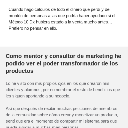
Cuando hago cálculos de todo el dinero que perdí y del
montón de personas a las que podría haber ayudado si el
Método 10 Dx hubiera estado a la venta mucho antes…
Prefiero no pensar en ello.
Como mentor y consultor de marketing he
podido ver el poder transformador de los
productos
Lo he visto con mis propios ojos en los que crearon mis
clientes y alumnos, por no nombrar el resto de beneficios que
les siguen aportando a su negocio.
Así que después de recibir muchas peticiones de miembros
de la comunidad sobre cómo crear y monetizar un producto,
sentí que era el momento de compartir mi sistema para que
pueda ayudar a muchas más personas.