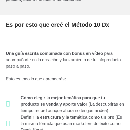
Es por esto que creé el Método 10 Dx
Una guía escrita combinada con bonus en vídeo
para
acompañarte en la creación y lanzamiento de tu infoproducto
paso a paso.
Esto es todo lo que aprenderás
:
Cómo elegir la mejor temática para que tu
producto se venda y aporte valor
(La descubrirás en
tiempo récord aunque ahora no tengas ni idea)
Definir la estructura y la temática como un pro
(Es
la misma fórmula que usan marketers de éxito como
Frank Kern)