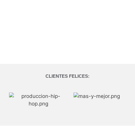
CLIENTES FELICES: