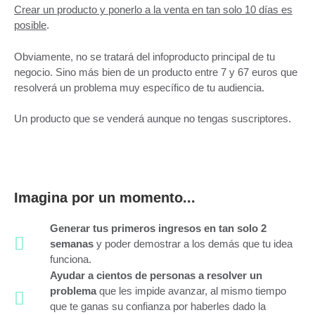
Crear un producto y ponerlo a la venta en tan solo 10 días es
posible
.
Obviamente, no se tratará del infoproducto principal de tu
negocio. Sino más bien de un producto entre 7 y 67 euros que
resolverá un problema muy específico de tu audiencia.
Un producto que se venderá aunque no tengas suscriptores.
Imagina por un momento...
Generar tus primeros ingresos en tan solo 2
semanas
y poder demostrar a los demás que tu idea
funciona.
Ayudar a cientos de personas a resolver un
problema
que les impide avanzar, al mismo tiempo
que te ganas su confianza por haberles dado la