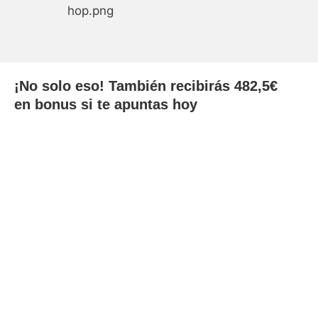
¡No solo eso! También recibirás 482,5€
en bonus si te apuntas hoy