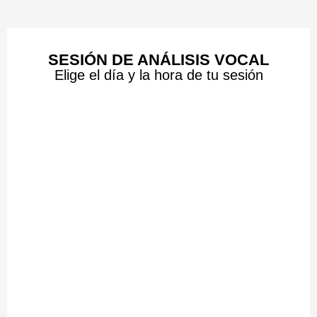
SESIÓN DE ANÁLISIS VOCAL
Elige el día y la hora de tu sesión