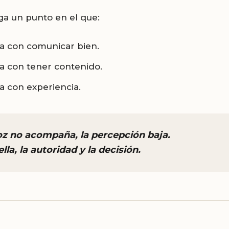
ga un punto en el que:
a con comunicar bien.
a con tener contenido.
a con experiencia.
voz no acompaña, la percepción baja.
lla, la autoridad y la decisión.