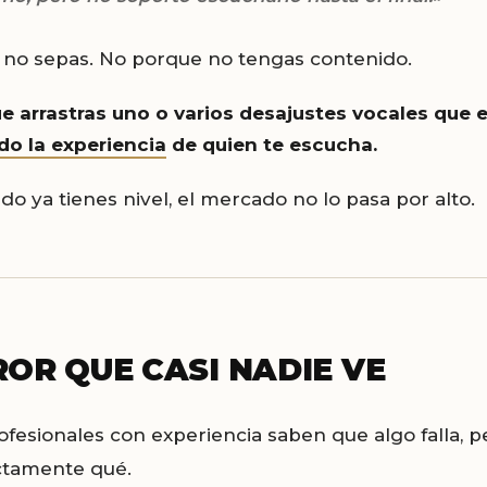
no sepas. No porque no tengas contenido.
e arrastras uno o varios desajustes vocales que 
o la experiencia
de quien te escucha.
do ya tienes nivel, el mercado no lo pasa por alto.
ROR QUE CASI NADIE VE
fesionales con experiencia saben que algo falla, p
ctamente qué.